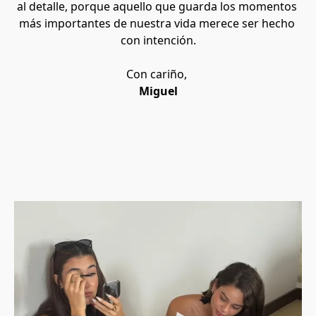
al detalle, porque aquello que guarda los momentos 
más importantes de nuestra vida merece ser hecho 
con intención.
Con cariño, 
Miguel