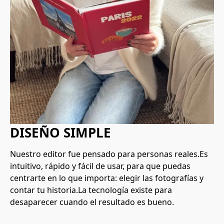
DISEÑO SIMPLE
Nuestro editor fue pensado para personas reales.Es 
intuitivo, rápido y fácil de usar, para que puedas 
centrarte en lo que importa: elegir las fotografías y 
contar tu historia.La tecnología existe para 
desaparecer cuando el resultado es bueno.