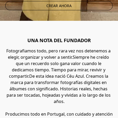
CREAR AHORA
UNA NOTA DEL FUNDADOR
Fotografiamos todo, pero rara vez nos detenemos a 
elegir, organizar y volver a sentir.Siempre he creído 
que un recuerdo solo gana valor cuando le 
dedicamos tiempo. Tiempo para mirar, revivir y 
compartir.De esta idea nació Céu Azul. Creamos la 
marca para transformar fotografías digitales en 
álbumes con significado. Historias reales, hechas 
para ser tocadas, hojeadas y vividas a lo largo de los 
años.
Producimos todo en Portugal, con cuidado y atención 