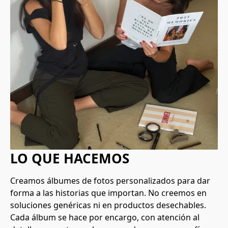
LO QUE HACEMOS
Creamos álbumes de fotos personalizados para dar 
forma a las historias que importan. No creemos en 
soluciones genéricas ni en productos desechables. 
Cada álbum se hace por encargo, con atención al 