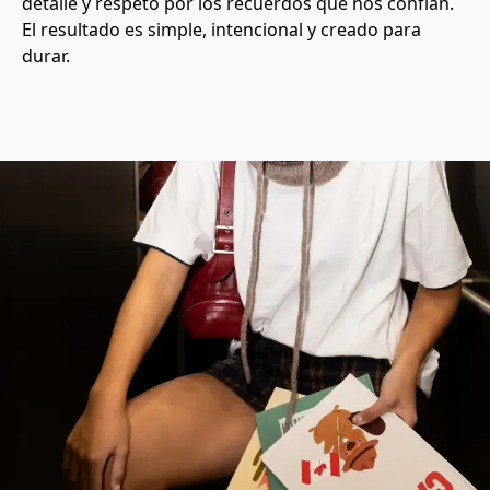
detalle y respeto por los recuerdos que nos confían. 
El resultado es simple, intencional y creado para 
durar.